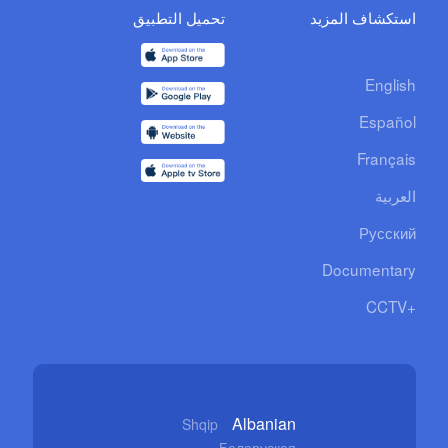
استكشاف المزيد
تحميل التطبيق
English
Español
Français
العربية
Русский
Documentary
CCTV+
Albanian
Shqip
Беларуская