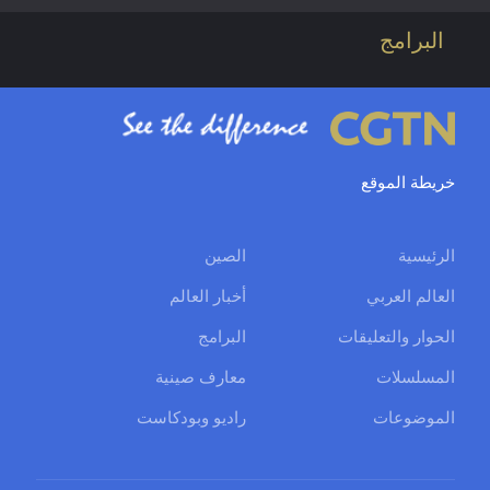
البرامج
خريطة الموقع
الرئيسية
الصين
العالم العربي
أخبار العالم
الحوار والتعليقات
البرامج
المسلسلات
معارف صينية
الموضوعات
راديو وبودكاست