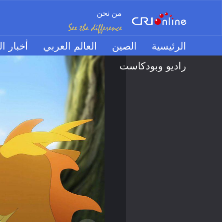
من نحن
الرئيسية
الصين
العالم العربي
أخبار ال
راديو وبودكاست