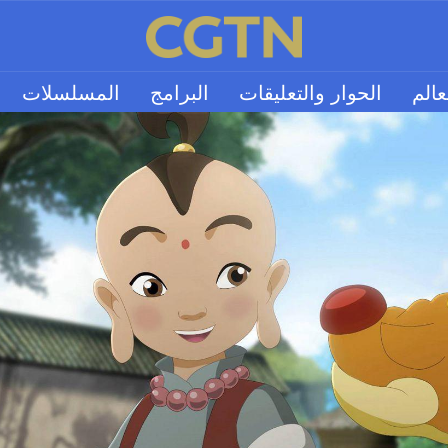
عالم
الحوار والتعليقات
البرامج
المسلسلات