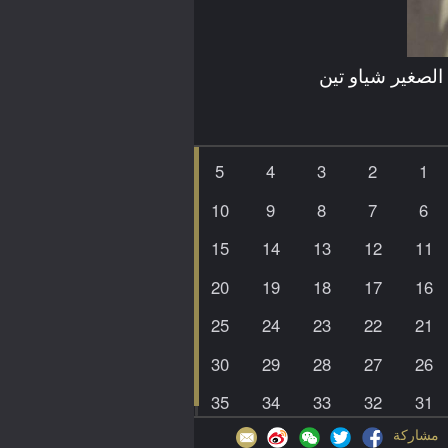
الصغير شياو تين
5
4
3
2
1
10
9
8
7
6
15
14
13
12
11
20
19
18
17
16
25
24
23
22
21
30
29
28
27
26
35
34
33
32
31
مشاركة