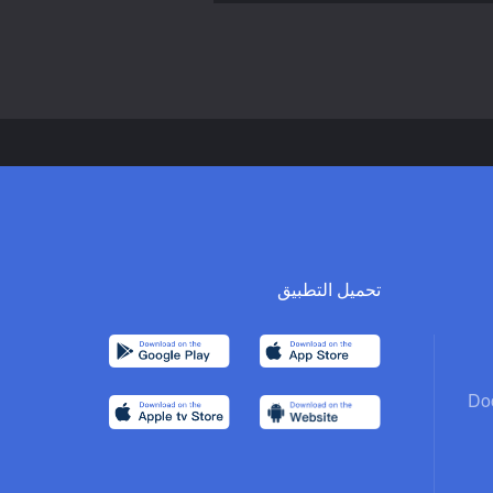
تحميل التطبيق
Do