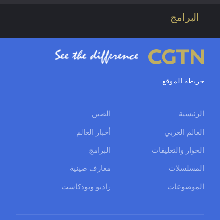
البرامج
خريطة الموقع
الرئيسية
الصين
العالم العربي
أخبار العالم
الحوار والتعليقات
البرامج
المسلسلات
معارف صينية
الموضوعات
راديو وبودكاست