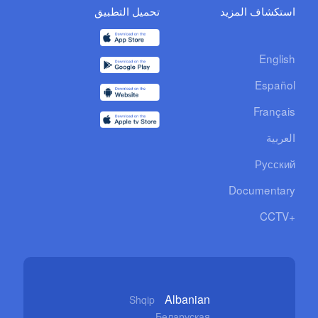
استكشاف المزيد
تحميل التطبيق
English
Español
Français
العربية
Русский
Documentary
CCTV+
Albanian
Shqip
Беларуская