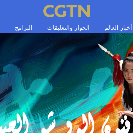
أخبار العالم
الحوار والتعليقات
البرامج