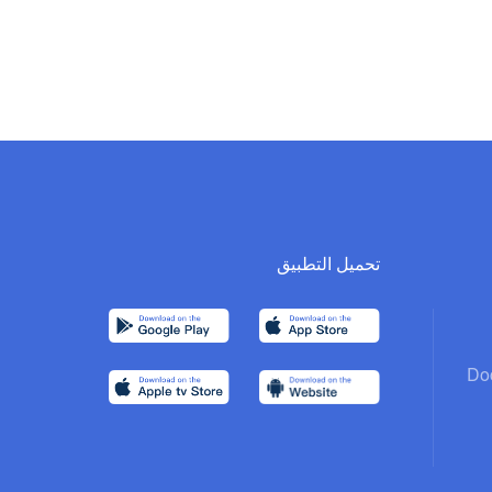
تحميل التطبيق
Do