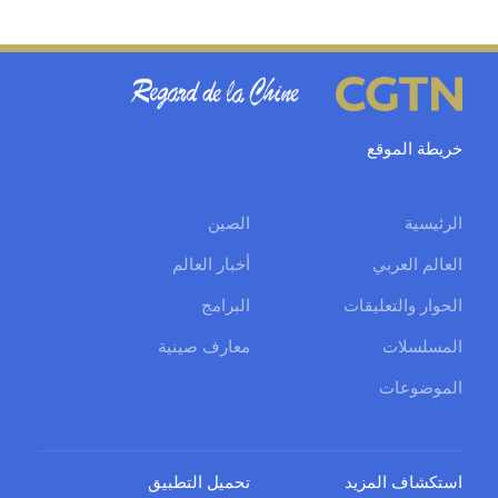
خريطة الموقع
الرئيسية
الصين
العالم العربي
أخبار العالم
الحوار والتعليقات
البرامج
المسلسلات
معارف صينية
الموضوعات
استكشاف المزيد
تحميل التطبيق