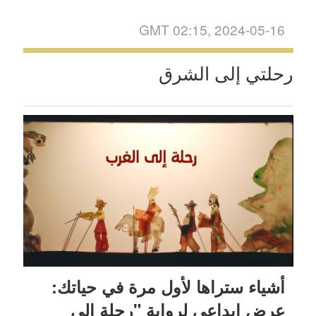
GMT 02:15, 2024-05-16
رحلتي إلى الشرق
أشياء ستراها لأول مرة في حياتك:
عرض إبداعي لرواية "رحلة إلى