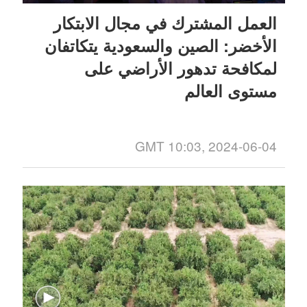
العمل المشترك في مجال الابتكار
الأخضر: الصين والسعودية يتكاتفان
لمكافحة تدهور الأراضي على
مستوى العالم
GMT 10:03, 2024-06-04