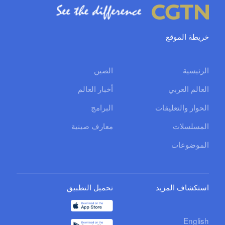
خريطة الموقع
الرئيسية
الصين
العالم العربي
أخبار العالم
الحوار والتعليقات
البرامج
المسلسلات
معارف صينية
الموضوعات
استكشاف المزيد
تحميل التطبيق
English