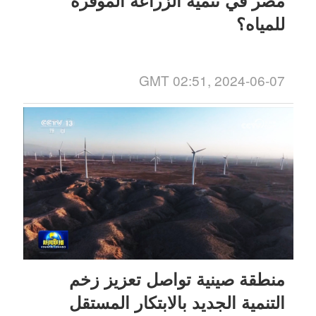
للمياه؟
GMT 02:51, 2024-06-07
منطقة صينية تواصل تعزيز زخم
التنمية الجديد بالابتكار المستقل