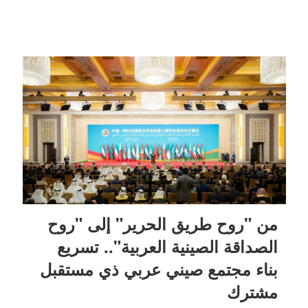
من "روح طريق الحرير" إلى "روح
الصداقة الصينية العربية".. تسريع
بناء مجتمع صيني عربي ذي مستقبل
مشترك