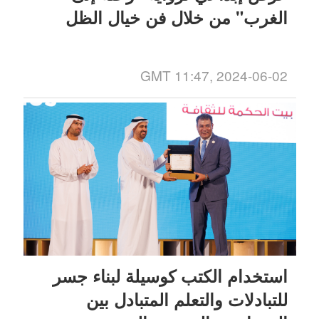
الغرب" من خلال فن خيال الظل
GMT 11:47, 2024-06-02
استخدام الكتب كوسيلة لبناء جسر
للتبادلات والتعلم المتبادل بين