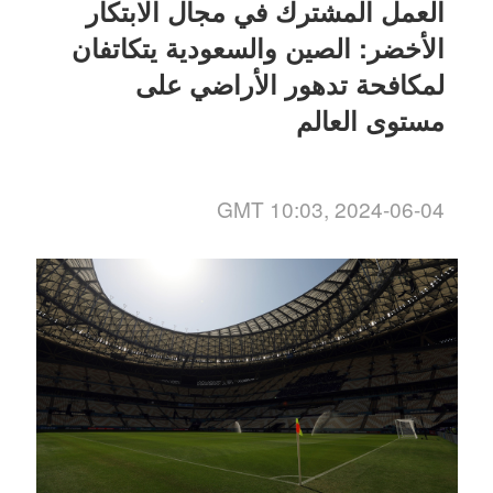
العمل المشترك في مجال الابتكار
الأخضر: الصين والسعودية يتكاتفان
لمكافحة تدهور الأراضي على
مستوى العالم
GMT 10:03, 2024-06-04