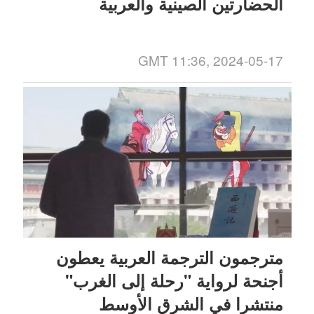
الحضارتين الصينية والعربية
GMT 11:36, 2024-05-17
مترجمون الترجمة العربية يعطون
أجنحة لرواية "رحلة إلى الغرب"
منتشرا في الشرق الأوسط