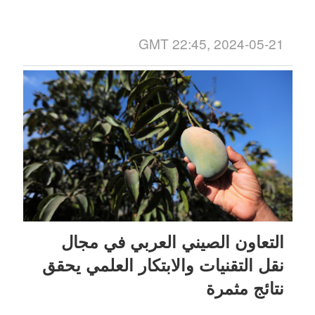
GMT 22:45, 2024-05-21
التعاون الصيني العربي في مجال
نقل التقنيات والابتكار العلمي يحقق
نتائج مثمرة