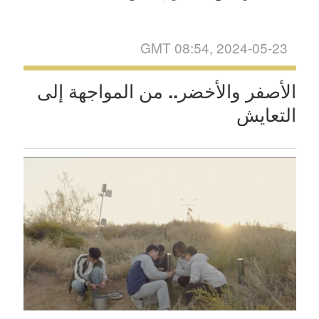
GMT 08:54, 2024-05-23
الأصفر والأخضر.. من المواجهة إلى
التعايش