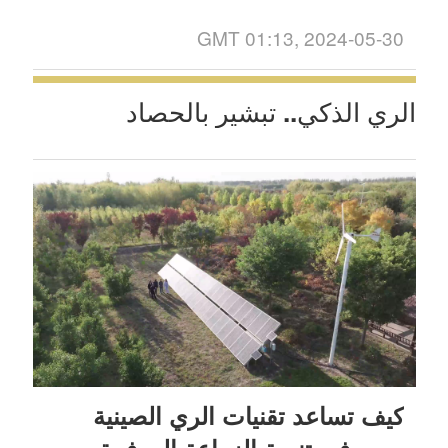
GMT 01:13, 2024-05-30
الري الذكي.. تبشير بالحصاد
كيف تساعد تقنيات الري الصينية
مصر في تنمية الزراعة الموفرة