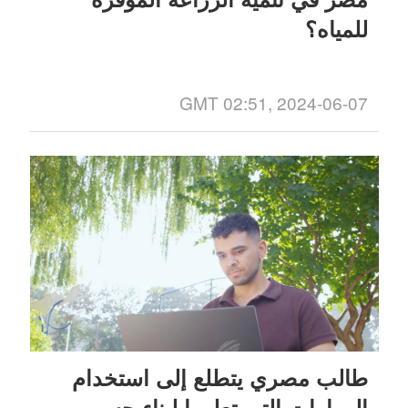
للمياه؟
GMT 02:51, 2024-06-07
طالب مصري يتطلع إلى استخدام
المهارات التي تعلمها لبناء جسر