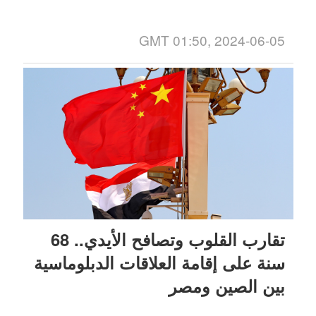
GMT 01:50, 2024-06-05
تقارب القلوب وتصافح الأيدي.. 68
سنة على إقامة العلاقات الدبلوماسية
بين الصين ومصر