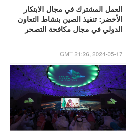
العمل المشترك في مجال الابتكار
الأخضر: تنفيذ الصين بنشاط التعاون
الدولي في مجال مكافحة التصحر
GMT 21:26, 2024-05-17