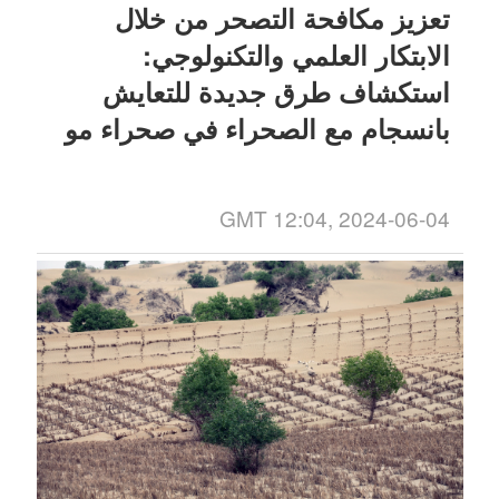
تعزيز مكافحة التصحر من خلال
الابتكار العلمي والتكنولوجي:
استكشاف طرق جديدة للتعايش
بانسجام مع الصحراء في صحراء مو
أوس
GMT 12:04, 2024-06-04