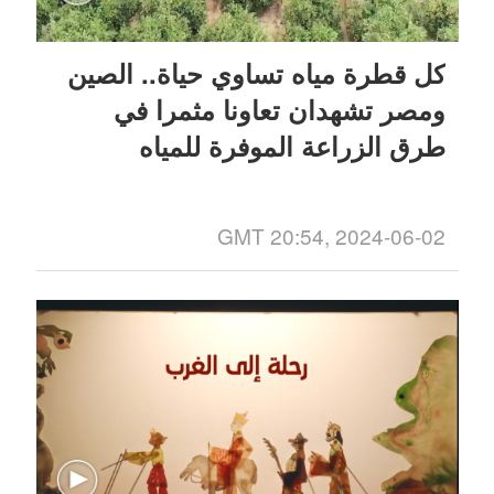
كل قطرة مياه تساوي حياة.. الصين
ومصر تشهدان تعاونا مثمرا في
طرق الزراعة الموفرة للمياه
GMT 20:54, 2024-06-02