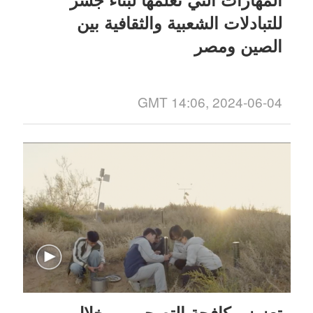
للتبادلات الشعبية والثقافية بين
الصين ومصر
GMT 14:06, 2024-06-04
تعزيز مكافحة التصحر من خلال