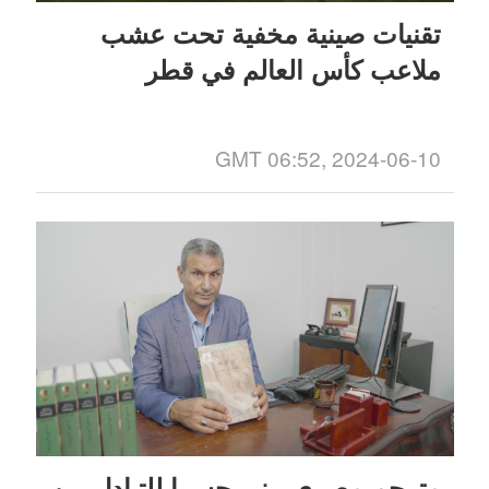
تقنيات صينية مخفية تحت عشب
ملاعب كأس العالم في قطر
GMT 06:52, 2024-06-10
مترجم مصري يبنى جسرا للتبادل بين