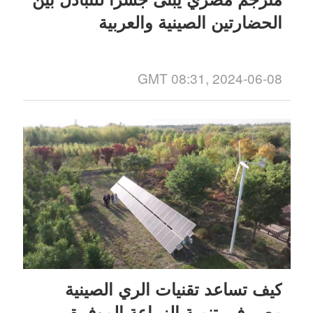
الحضارتين الصينية والعربية
GMT 08:31, 2024-06-08
كيف تساعد تقنيات الري الصينية
مصر في تنمية الزراعة الموفرة