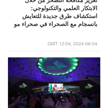
الابتكار العلمي والتكنولوجي:
استكشاف طرق جديدة للتعايش
بانسجام مع الصحراء في صحراء مو
أوس
GMT 12:04, 2024-06-04