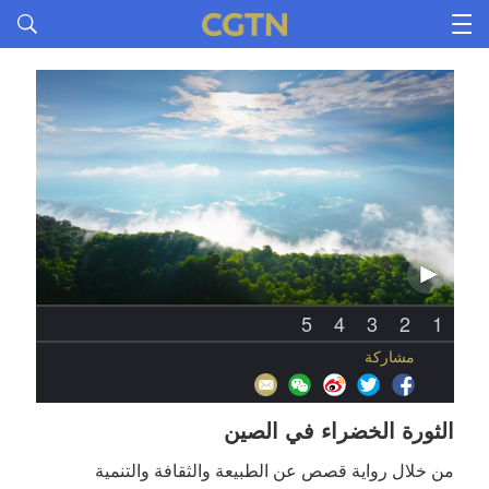
5
4
3
2
1
مشاركة
الثورة الخضراء في الصين
من خلال رواية قصص عن الطبيعة والثقافة والتنمية