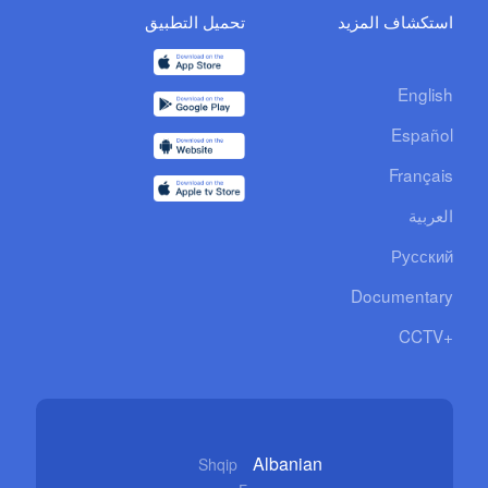
استكشاف المزيد
تحميل التطبيق
English
Español
Français
العربية
Русский
Documentary
CCTV+
Albanian
Shqip