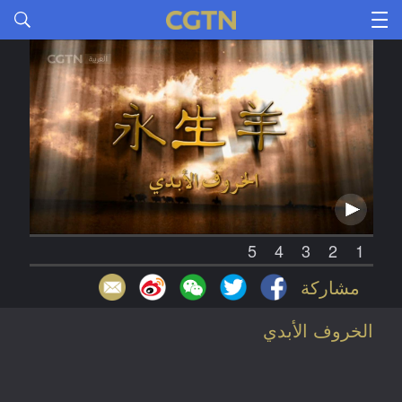
5
4
3
2
1
مشاركة
الخروف الأبدي