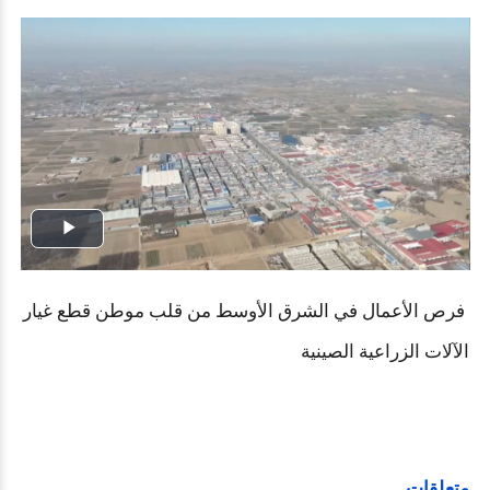
Play
Video
فرص الأعمال في الشرق الأوسط من قلب موطن قطع غيار
الآلات الزراعية الصينية
متعلقات