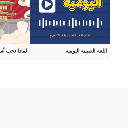
اللغة الصينية اليومية
لماذا نحب أسر