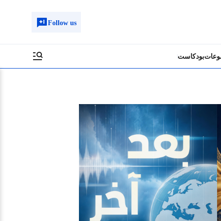
Follow us
وعات
بودكاست