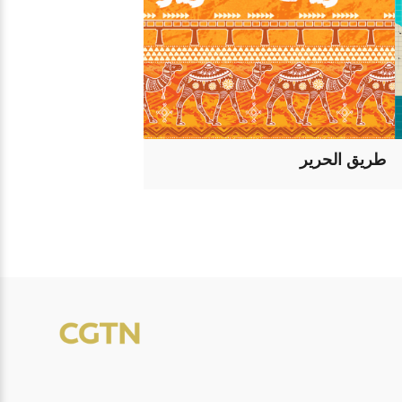
طريق الحرير