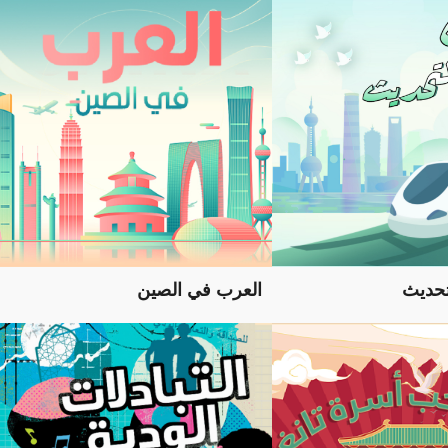
تحديث
العرب في الصين