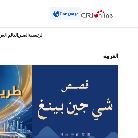
Language
الرئيسية
الصين
العالم الع
العربية