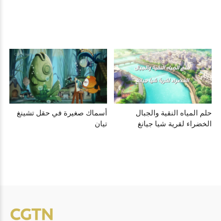
حلم المياه النقية والجبال
أسماك صغيرة في حقل تشينغ
الخضراء لقرية شيا جيانغ
تيان