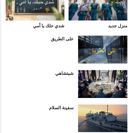
منزل جديد
شدي حلك يا أمي
على الطريق
شيتشاهي
سفينة السلام