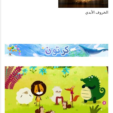
الخروف الأبدي