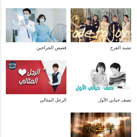
نشيد الفرح
قصص الجراحين
نصف حياتي الأول
الرجل المثالي