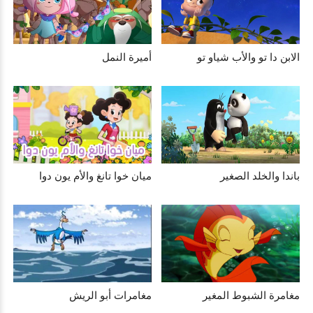
الابن دا تو والأب شياو تو
أميرة النمل
باندا والخلد الصغير
ميان خوا تانغ والأم يون دوا
مغامرة الشبوط المغير
مغامرات أبو الريش