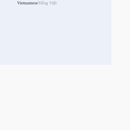
Vietnamese
Tiếng Việt