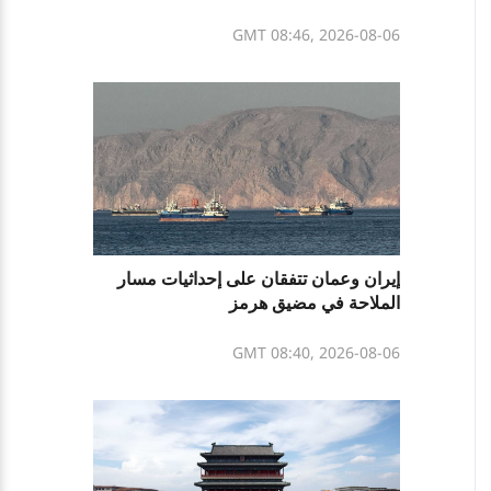
GMT 08:46, 2026-08-06
إيران وعمان تتفقان على إحداثيات مسار
الملاحة في مضيق هرمز
GMT 08:40, 2026-08-06