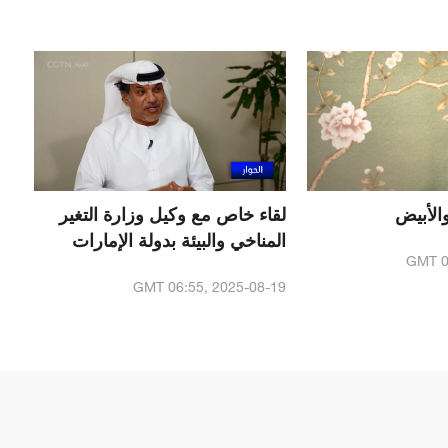
الأبيض
لقاء خاص مع وكيل وزارة التغير
المناخي والبيئة بدولة الإمارات
GMT 0
GMT 06:55, 2025-08-19