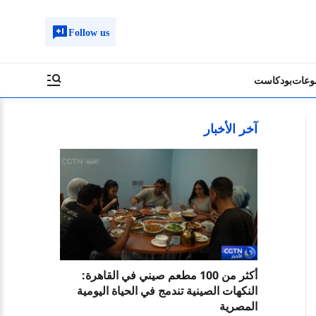
Follow us
وعات
بودكاست
آخر الأخبار
أكثر من 100 مطعم صيني في القاهرة:
النكهات الصينية تندمج في الحياة اليومية
المصرية