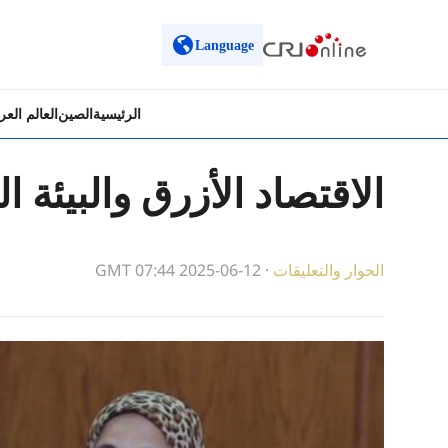
Language
الرئيسية
الصين
العالم الع
الاقتصاد الأزرق والبيئة 
الحوار والتعليقات
·
GMT 07:44 2025-06-12