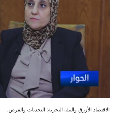
الاقتصاد الأزرق والبيئة البحرية: التحديات والفرص.