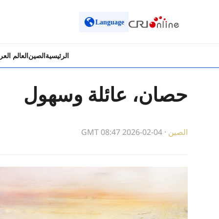
Language
الرئيسية
الصين
العالم الع
حصان، عائلة وسهول
الصين
·
GMT 08:47 2026-02-04