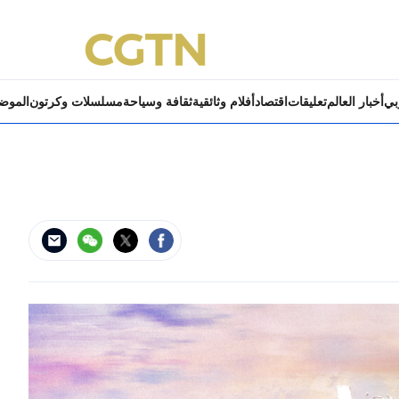
ربي
أخبار العالم
تعليقات
اقتصاد
أفلام وثائقية
ثقافة وسياحة
مسلسلات وكرتون
الموض