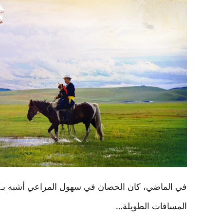
في الماضي، كان الحصان في سهول المراعي أشبه بـ"
المسافات الطويلة…