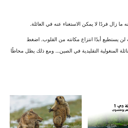
ما زال فردًا لا يمكن الاستغناء عنه في العائلة.
ن يستطيع أبدًا انتزاع مكانته من القلوب. اضغط
لة المنغولية التقليدية في الصين… ومع ذلك يظل محاطًا