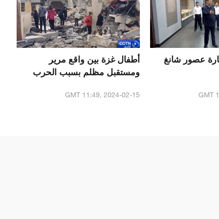
رة عصور شانغ
أطفال غزة بين واقع مرير
ومستقبل مظلم بسبب الحرب
GMT 11:49, 2024-02-15
GMT 1