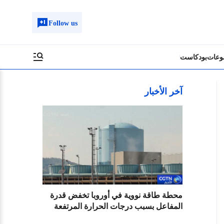
Follow us
وعات
بودكاست
آخر الأخبار
محطة طاقة نووية في أوروبا تخفض قدرة
المفاعل بسبب درجات الحرارة المرتفعة