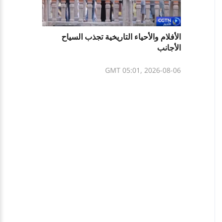
الأفلام والأحياء التاريخية تجذب السياح
الأجانب
GMT 05:01, 2026-08-06