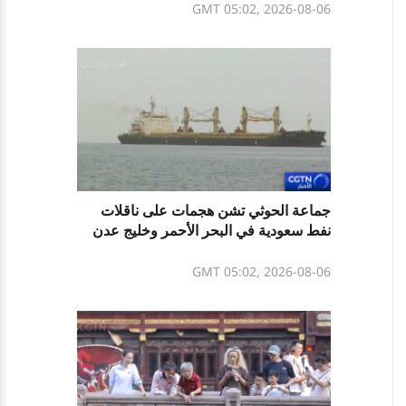
GMT 05:02, 2026-08-06
جماعة الحوثي تشن هجمات على ناقلات
نفط سعودية في البحر الأحمر وخليج عدن
GMT 05:02, 2026-08-06