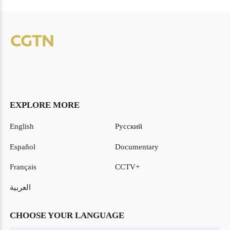
EXPLORE MORE
English
Русский
Español
Documentary
Français
CCTV+
العربية
CHOOSE YOUR LANGUAGE