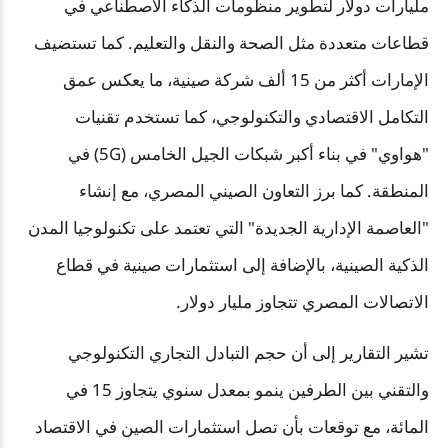
مليارات دولار لتطوير منظومات الذكاء الاصطناعي في
قطاعات متعددة مثل الصحة والنقل والتعليم. كما تستضيف
الإمارات أكثر من 15 ألف شركة صينية، ما يعكس عمق
التكامل الاقتصادي والتكنولوجي، كما تستخدم تقنيات
"هواوي" في بناء أكبر شبكات الجيل الخامس (5G) في
المنطقة. كما برز التعاون الصيني المصري، مع إنشاء
"العاصمة الإدارية الجديدة" التي تعتمد على تكنولوجيا المدن
الذكية الصينية، بالإضافة إلى استثمارات صينية في قطاع
الاتصالات المصري تتجاوز مليار دولار.
تشير التقارير إلى أن حجم التبادل التجاري التكنولوجي
والتقني بين الطرفين ينمو بمعدل سنوي يتجاوز 15 في
المائة، مع توقعات بأن تصل استثمارات الصين في الاقتصاد