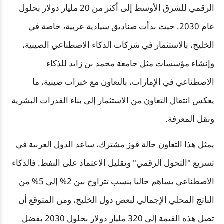
الرقمي للشرق الأوسط إلى أكثر من 20 مليار دولار بحلول
عام 2030. حيث بدأت صناديق سيادية عربية، خاصة في
الخليج، بالاستثمار في شركات الذكاء الاصطناعي الصينية،
وإنشاء مؤسسات مثل جامعة محمد بن زايد للذكاء
الاصطناعي في الإمارات، بالتعاون مع خبرات صينية، ما
يعكس انتقال التعاون من الاستثمار إلى بناء القدرات البشرية
ونقل المعرفة.
يمثل هذا التعاون حالة فوز مشترك، ساعد الدول العربية في
تسريع "التحول الرقمي" وتقليل الاعتماد على النفط. فالذكاء
الاصطناعي يساهم حاليا بنسب تتراوح بين 2% إلى 5% من
الناتج المحلي الإجمالي لبعض دول الخليج، ومن المتوقع أن
تصل هذه القيمة إلى 320 مليار دولار بحلول 2030 بفضل