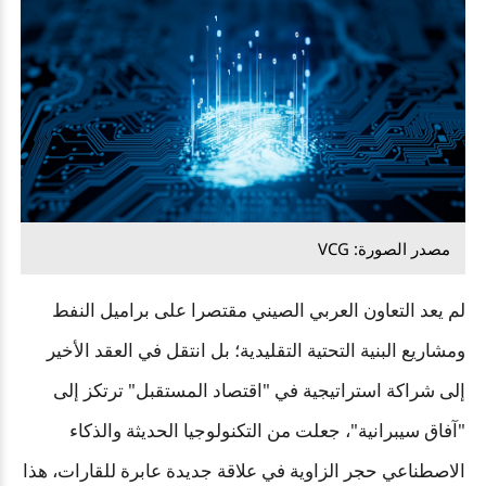
مصدر الصورة: VCG
لم يعد التعاون العربي الصيني مقتصرا على براميل النفط
ومشاريع البنية التحتية التقليدية؛ بل انتقل في العقد الأخير
إلى شراكة استراتيجية في "اقتصاد المستقبل" ترتكز إلى
"آفاق سيبرانية"، جعلت من التكنولوجيا الحديثة والذكاء
الاصطناعي حجر الزاوية في علاقة جديدة عابرة للقارات، هذا