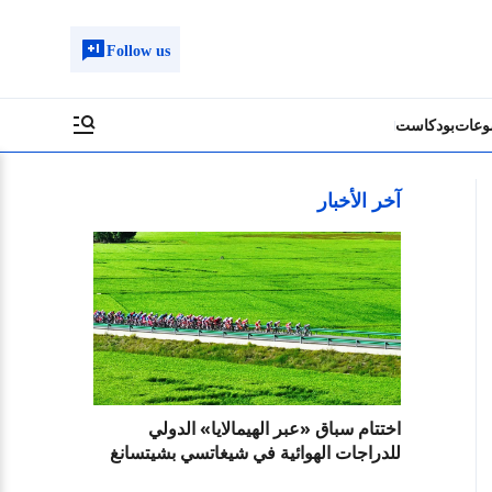
Follow us
وعات
بودكاست
آخر الأخبار
اختتام سباق «عبر الهيمالايا» الدولي
للدراجات الهوائية في شيغاتسي بشيتسانغ