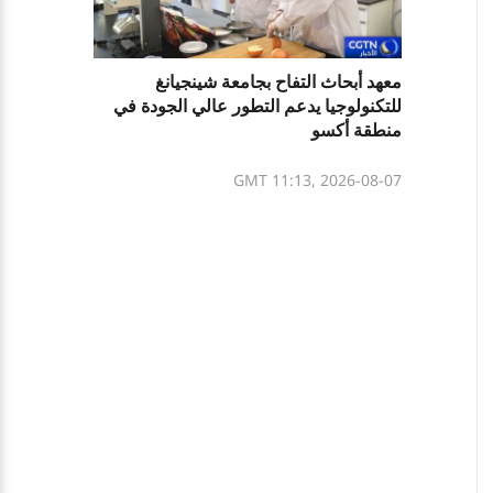
معهد أبحاث التفاح بجامعة شينجيانغ
للتكنولوجيا يدعم التطور عالي الجودة في
منطقة أكسو
GMT 11:13, 2026-08-07