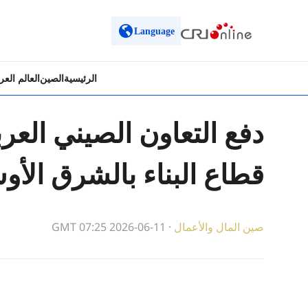
Language
الرئيسية
الصين
العالم الع
دفع التعاون الصيني الع
قطاع البناء بالشرق الأ
صين المال والأعمال
·
GMT 07:25 2026-06-11