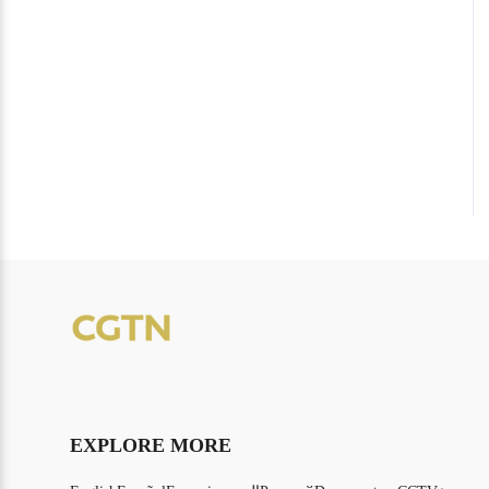
EXPLORE MORE