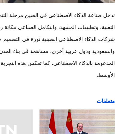
تدخل صناعة الذكاء الاصطناعي في الصين مرحلة التنمي
التقنية، وتطبيقات المشهد، والتكامل الصناعي مكانة را
شركات الذكاء الاصطناعي الصينية ثورة في التصميم م
والسعودية ودول عربية أخرى، مساهمة في بناء المدن الذ
المدعومة بالذكاء الاصطناعي. كما تعكس هذه التجربة ا
الأوسط.
متعلقات