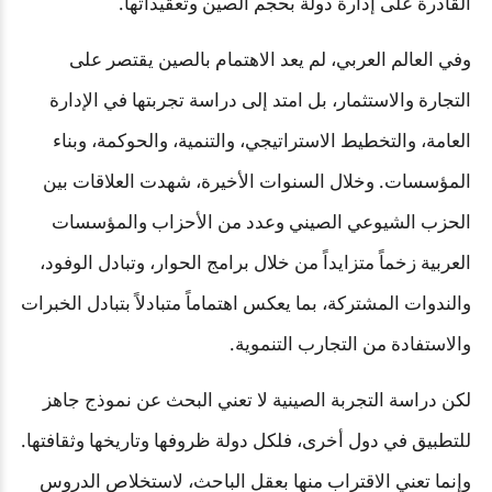
القادرة على إدارة دولة بحجم الصين وتعقيداتها
.
وفي العالم العربي، لم يعد الاهتمام بالصين يقتصر على
التجارة والاستثمار، بل امتد إلى دراسة تجربتها في الإدارة
العامة، والتخطيط الاستراتيجي، والتنمية، والحوكمة، وبناء
المؤسسات. وخلال السنوات الأخيرة، شهدت العلاقات بين
الحزب الشيوعي الصيني وعدد من الأحزاب والمؤسسات
العربية زخماً متزايداً من خلال برامج الحوار، وتبادل الوفود،
والندوات المشتركة، بما يعكس اهتماماً متبادلاً بتبادل الخبرات
والاستفادة من التجارب التنموية
.
لكن دراسة التجربة الصينية لا تعني البحث عن نموذج جاهز
للتطبيق في دول أخرى، فلكل دولة ظروفها وتاريخها وثقافتها.
وإنما تعني الاقتراب منها بعقل الباحث، لاستخلاص الدروس