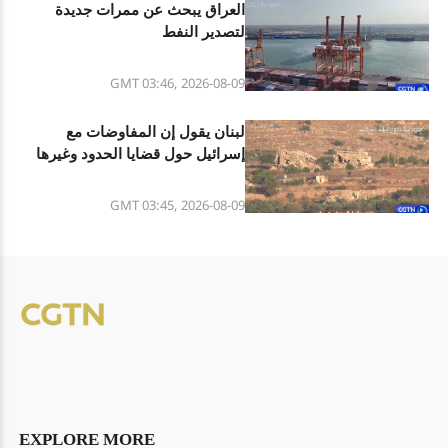
العراق يبحث عن ممرات جديدة
لتصدير النفط
GMT 03:46, 2026-08-09
لبنان يقول إن المفاوضات مع
إسرائيل حول قضايا الحدود وغيرها
تحقق تقدما
GMT 03:45, 2026-08-09
EXPLORE MORE