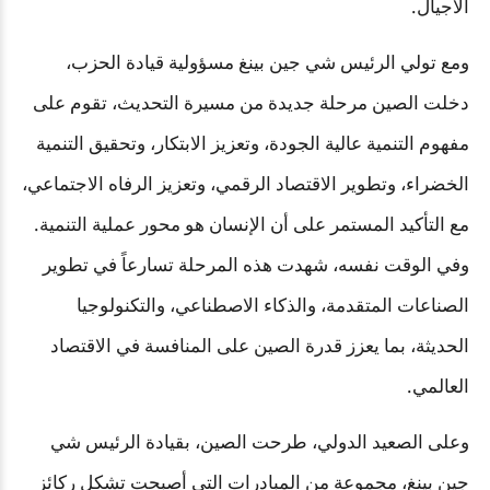
الأجيال
.
ومع تولي الرئيس شي جين بينغ مسؤولية قيادة الحزب،
دخلت الصين مرحلة جديدة من مسيرة التحديث، تقوم على
مفهوم التنمية عالية الجودة، وتعزيز الابتكار، وتحقيق التنمية
الخضراء، وتطوير الاقتصاد الرقمي، وتعزيز الرفاه الاجتماعي،
مع التأكيد المستمر على أن الإنسان هو محور عملية التنمية.
وفي الوقت نفسه، شهدت هذه المرحلة تسارعاً في تطوير
الصناعات المتقدمة، والذكاء الاصطناعي، والتكنولوجيا
الحديثة، بما يعزز قدرة الصين على المنافسة في الاقتصاد
العالمي
.
وعلى الصعيد الدولي، طرحت الصين، بقيادة الرئيس شي
جين بينغ، مجموعة من المبادرات التي أصبحت تشكل ركائز