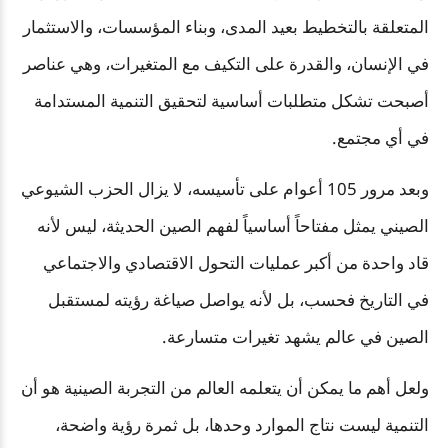
المتعلقة بالتخطيط بعيد المدى، وبناء المؤسسات، والاستثمار
في الإنسان، والقدرة على التكيف مع المتغيرات، وهي عناصر
أصبحت تشكل متطلبات أساسية لتحقيق التنمية المستدامة
في أي مجتمع
.
وبعد مرور 105 أعوام على تأسيسه، لا يزال الحزب الشيوعي
الصيني يمثل مفتاحاً أساسياً لفهم الصين الحديثة، ليس لأنه
قاد واحدة من أكبر عمليات التحول الاقتصادي والاجتماعي
في التاريخ فحسب، بل لأنه يواصل صياغة رؤيته لمستقبل
الصين في عالم يشهد تغيرات متسارعة
.
ولعل أهم ما يمكن أن يتعلمه العالم من التجربة الصينية هو أن
التنمية ليست نتاج الموارد وحدها، بل ثمرة رؤية واضحة،