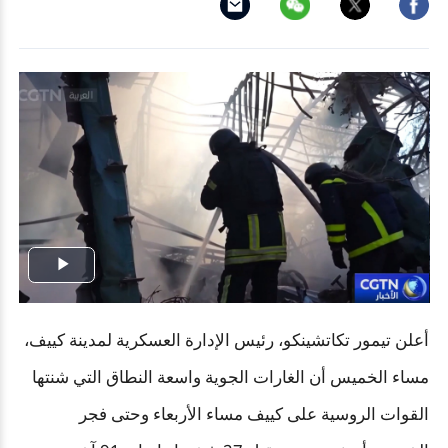
Play
Video
أعلن تيمور تكاتشينكو، رئيس الإدارة العسكرية لمدينة كييف،
مساء الخميس أن الغارات الجوية واسعة النطاق التي شنتها
القوات الروسية على كييف مساء الأربعاء وحتى فجر