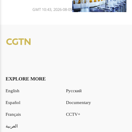
8 مراكز ضمن العشرة الأوائل عالميا
GMT 10:43, 2026-08-05
EXPLORE MORE
English
Русский
Español
Documentary
Français
CCTV+
العربية