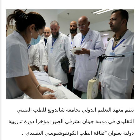
نظم معهد التعليم الدولي بجامعة شاندونغ للطب الصيني
التقليدي في مدينة جينان بشرقي الصين مؤخرا دورة تدريبية
دولية بعنوان "ثقافة الطب الكونفوشيوسي التقليدي".