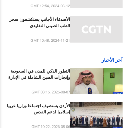
GMT 12:54, 2024-03-12
الأصدقاء الأجانب يستكشفون سحر
الطب الصيني التقليدي
GMT 10:48, 2024-11-21
آخر الأخبار
التطور الذكي للمدن في السعودية
وإنجازات الصين الشاملة في الإدارة
الحضرية الحديثة
GMT 03:16, 2026-08-07
الأردن يستضيف اجتماعا وزاريا عربيا
إسلاميا لدعم القدس
GMT 10:22, 2026-08-06