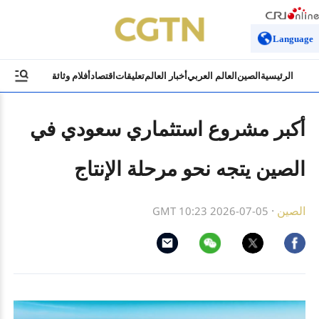
Language
الرئيسية
الصين
العالم العربي
أخبار العالم
تعليقات
اقتصاد
أفلام وثائقية
ثقافة وسياح
أكبر مشروع استثماري سعودي في
الصين يتجه نحو مرحلة الإنتاج
الصين
·
GMT 10:23 2026-07-05