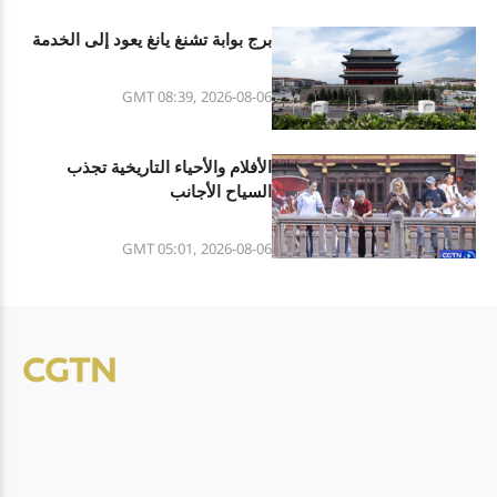
برج بوابة تشنغ يانغ يعود إلى الخدمة
GMT 08:39, 2026-08-06
الأفلام والأحياء التاريخية تجذب
السياح الأجانب
GMT 05:01, 2026-08-06