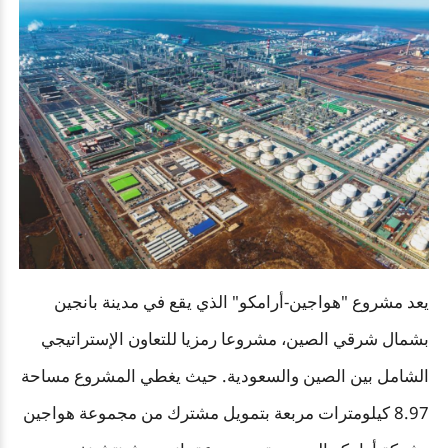
يعد مشروع "هواجين-أرامكو" الذي يقع في مدينة بانجين
بشمال شرقي الصين، مشروعا رمزيا للتعاون الإستراتيجي
الشامل بين الصين والسعودية. حيث يغطي المشروع مساحة
8.97 كيلومترات مربعة بتمويل مشترك من مجموعة هواجين