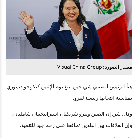
مصدر الصورة: Visual China Group
هنأ الرئيس الصيني شي جين بينغ يوم الإثنين كيكو فوجيموري
بمناسبة انتخابها رئيسة لبيرو.
وقال شي إن الصين وبيرو شريكتان استراتيجيتان شاملتان،
وإن العلاقات بين البلدين تحافظ على زخم جيد للتنمية.