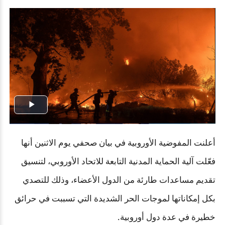
Play
Video
أعلنت المفوضية الأوروبية في بيان صحفي يوم الاثنين أنها
فعّلت آلية الحماية المدنية التابعة للاتحاد الأوروبي، لتنسيق
تقديم مساعدات طارئة من الدول الأعضاء، وذلك للتصدي
بكل إمكاناتها لموجات الحر الشديدة التي تسببت في حرائق
خطيرة في عدة دول أوروبية.