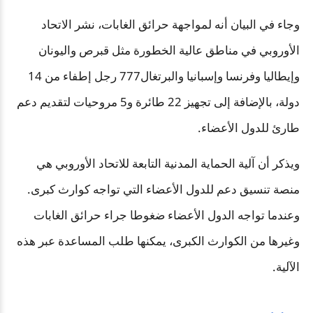
وجاء في البيان أنه لمواجهة حرائق الغابات، نشر الاتحاد
الأوروبي في مناطق عالية الخطورة مثل قبرص واليونان
وإيطاليا وفرنسا وإسبانيا والبرتغال777 رجل إطفاء من 14
دولة، بالإضافة إلى تجهيز 22 طائرة و5 مروحيات لتقديم دعم
طارئ للدول الأعضاء.
ويذكر أن آلية الحماية المدنية التابعة للاتحاد الأوروبي هي
منصة تنسيق دعم للدول الأعضاء التي تواجه كوارث كبرى.
وعندما تواجه الدول الأعضاء ضغوطا جراء حرائق الغابات
وغيرها من الكوارث الكبرى، يمكنها طلب المساعدة عبر هذه
الآلية.