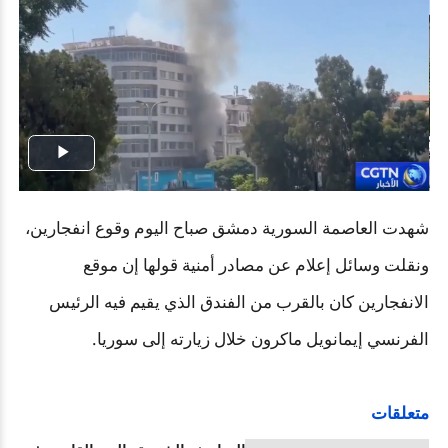
Play
Video
شهدت العاصمة السورية دمشق صباح اليوم وقوع انفجارين،
ونقلت وسائل إعلام عن مصادر أمنية قولها إن موقع
الانفجارين كان بالقرب من الفندق الذي يقيم فيه الرئيس
الفرنسي إيمانويل ماكرون خلال زيارته إلى سوريا.
متعلقات