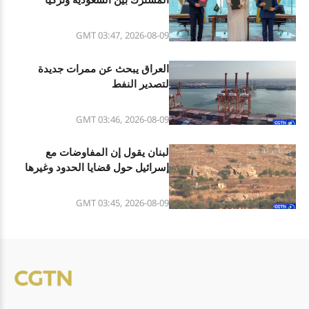
وباكستان
GMT 03:47, 2026-08-09
العراق يبحث عن ممرات جديدة
لتصدير النفط
GMT 03:46, 2026-08-09
لبنان يقول إن المفاوضات مع
إسرائيل حول قضايا الحدود وغيرها
تحقق تقدما
GMT 03:45, 2026-08-09